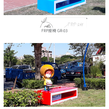
FRP座椅 GR-03