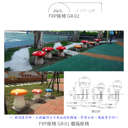
FRP座椅 GR-02
FRP座椅 GR-01 磨菇座椅