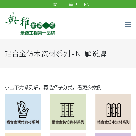
繁中
简中
EN
铝合金仿木资材系列 - N. 解说牌
点击下方系列后，再选择子分类，看更多案例