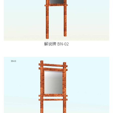
解说牌 BN-02