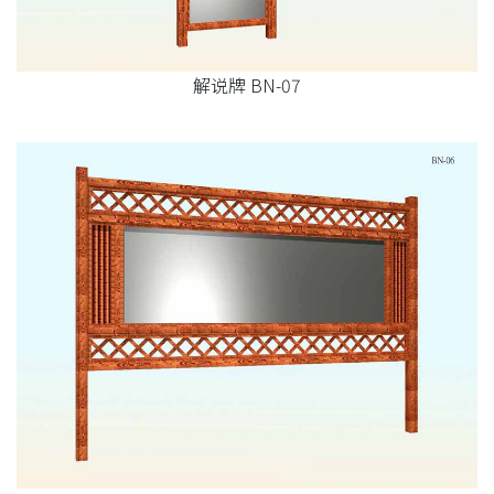
解说牌 BN-07