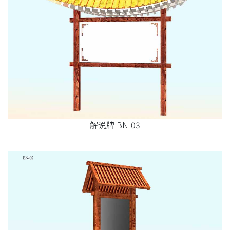
解说牌 BN-03