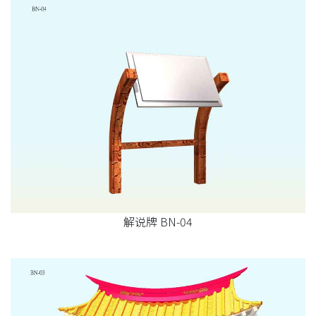
解说牌 BN-04