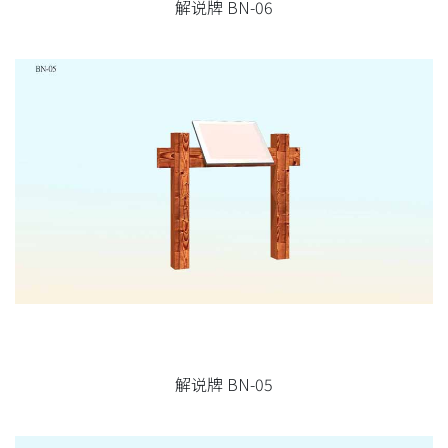
解说牌 BN-06
解说牌 BN-05