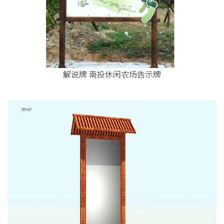
解说牌 南投休闲农场告示牌